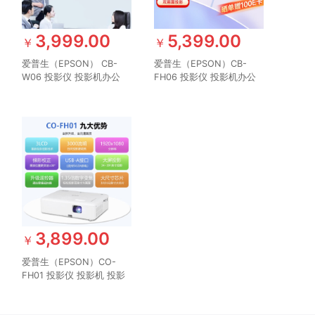
3,999.00
5,399.00
￥
￥
爱普生（EPSON） CB-
爱普生（EPSON）CB-
W06 投影仪 投影机办公
FH06 投影仪 投影机办公
培训（高清WXGA 3700流
培训（1080P全高清 3500
明 短距投影 支持侧投）
流明 支持侧投 ）
3,899.00
￥
爱普生（EPSON）CO-
FH01 投影仪 投影机 投影
机办公 培训办公投影机
【3000流明 1080P 240hz