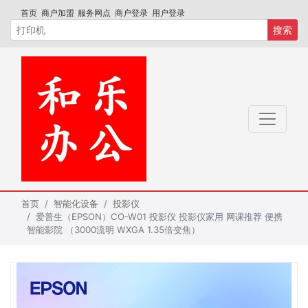
首页
商户加盟
服务网点
商户登录
用户登录
搜索
首页
智能化设备
投影仪
爱普生（EPSON）CO-W01 投影仪 投影仪家用 网课推荐 便携
智能影院 （3000流明 WXGA 1.35倍变焦）