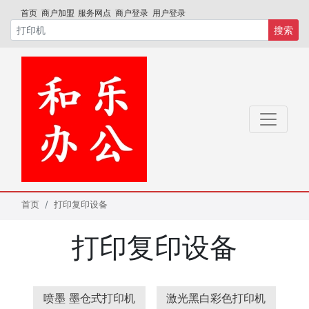
首页
商户加盟
服务网点
商户登录
用户登录
搜索
首页
打印复印设备
打印复印设备
喷墨 墨仓式打印机
激光黑白彩色打印机