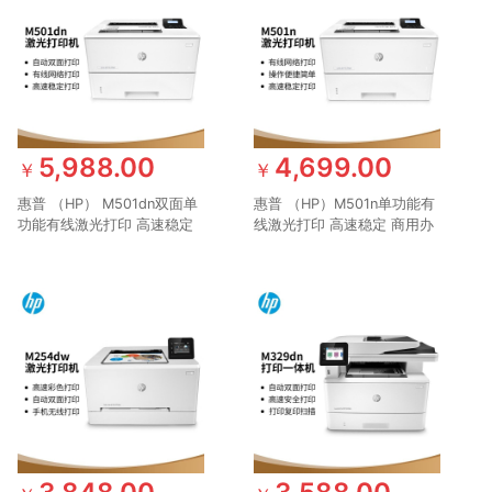
5,988.00
4,699.00
￥
￥
惠普 （HP） M501dn双面单
惠普 （HP）M501n单功能有
功能有线激光打印 高速稳定
线激光打印 高速稳定 商用办
安全 商用企业级打印机
公中小企业安全打印机