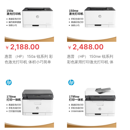
2,188.00
2,488.00
￥
￥
惠普 （HP） 150a 锐系列 彩
惠普 （HP） 150nw 锐系列
色激光打印机 体积小巧简单
彩色家用打印激光打印机 体
操作 CP1025升级款
积小巧无线打印 有线打印