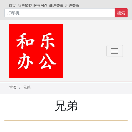
首页
商户加盟
服务网点
商户登录
用户登录
搜索
首页
兄弟
兄弟