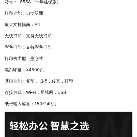
货号：L6558（一年延保版）
打印功能：自动双面
最大支持幅面：A4
无线打印：支持无线打印
彩色打印：支持彩色打印
打印机类型：墨仓式
黑白印量：≥4500页
基础功能：复印，扫描，传真，打印
连接方式：Wi-Fi，局域网，USB
纸张输入容量：150-249页