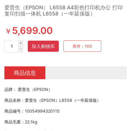
爱普生（EPSON） L6558 A4彩色打印机办公 打印
复印扫描一体机 L6558（一年延保版）
5,699.00
￥
+
加入购物车
库存：
100
-
商品信息
品牌： 爱普生（EPSON）
商品名称：爱普生（EPSON）L6558（一年延保版）
商品编号：10054994320115
商品毛重：22.1kg