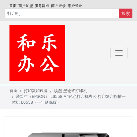
首页
商户加盟
服务网点
商户登录
用户登录
搜索
首页
打印复印设备
喷墨 墨仓式打印机
爱普生（EPSON） L6558 A4彩色打印机办公 打印复印扫描一
体机 L6558（一年延保版）