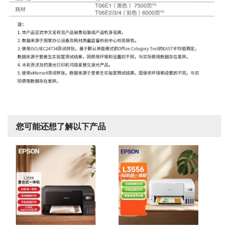
您可能还想了解以下产品