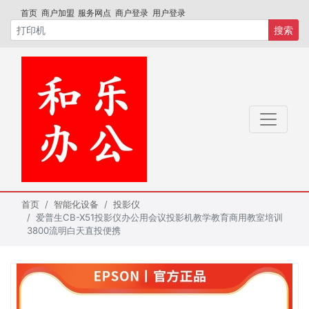
首页
商户加盟
服务网点
商户登录
用户登录
搜索
首页
智能化设备
投影仪
爱普生CB-X51投影仪办公用会议投影机教学教育商用教室培训
3800流明白天直投便携