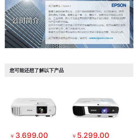
您可能还想了解以下产品
3,699.00
5,299.00
￥
￥