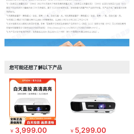
您可能还想了解以下产品
3,999.00
5,299.00
￥
￥