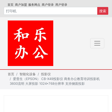
首页
商户加盟
服务网点
商户登录
用户登录
搜索
首页
智能化设备
投影仪
爱普生（EPSON） CB-X49投影仪 商务办公教育培训投影机
3600流明 大屏投影 1024*768分辨率 支持侧面投影