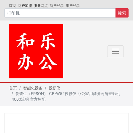
首页
商户加盟
服务网点
商户登录
用户登录
搜索
首页
智能化设备
投影仪
爱普生（EPSON） CB-W52投影仪 办公家用商务高清投影机
4000流明 官方标配