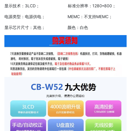
显示技术：3LCD； 标准分辨率：1280*800；
电源类型：电源供电； MEMC：不支持MEMC；
显示芯片尺寸：其他； 颜色：白色