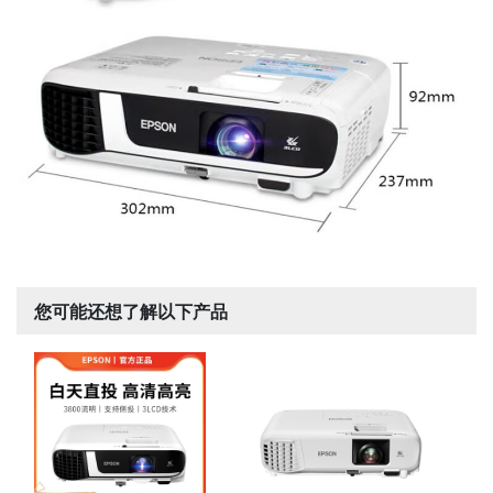
您可能还想了解以下产品