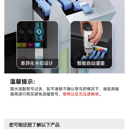
您可能还想了解以下产品